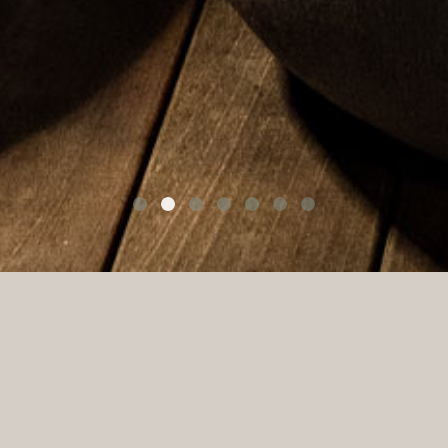
Une cuisine de saison par